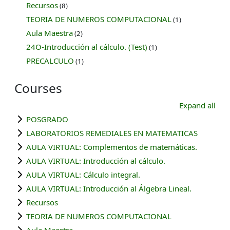
Recursos
(8)
TEORIA DE NUMEROS COMPUTACIONAL
(1)
Aula Maestra
(2)
24O-Introducción al cálculo. (Test)
(1)
PRECALCULO
(1)
Courses
Expand all
POSGRADO
LABORATORIOS REMEDIALES EN MATEMATICAS
AULA VIRTUAL: Complementos de matemáticas.
AULA VIRTUAL: Introducción al cálculo.
AULA VIRTUAL: Cálculo integral.
AULA VIRTUAL: Introducción al Álgebra Lineal.
Recursos
TEORIA DE NUMEROS COMPUTACIONAL
Aula Maestra