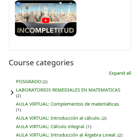
Course categories
Expand all
POSGRADO
(2)
LABORATORIOS REMEDIALES EN MATEMATICAS
(2)
AULA VIRTUAL: Complementos de matemáticas.
(1)
AULA VIRTUAL: Introducción al cálculo.
(2)
AULA VIRTUAL: Cálculo integral.
(1)
AULA VIRTUAL: Introducción al Álgebra Lineal.
(2)