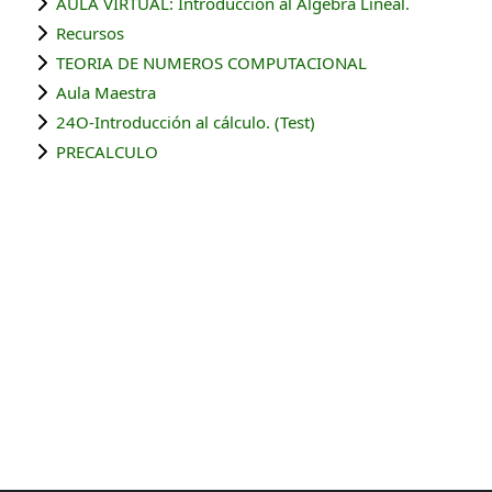
AULA VIRTUAL: Introducción al Álgebra Lineal.
Recursos
TEORIA DE NUMEROS COMPUTACIONAL
Aula Maestra
24O-Introducción al cálculo. (Test)
PRECALCULO