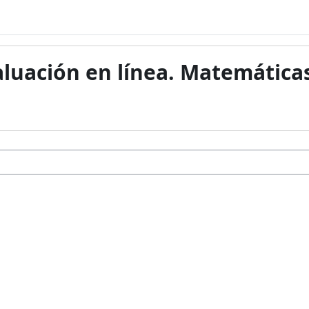
aluación en línea. Matemática